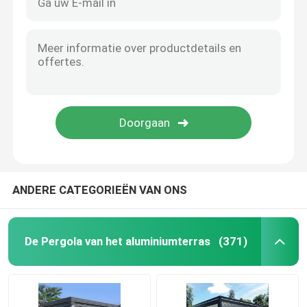
ANDERE CATEGORIEËN VAN ONS
De Pergola van het aluminiumterras
(371)