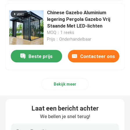
Chinese Gazebo Aluminium
legering Pergola Gazebo Vrij
Staande Met LED-lichten
MOQ：1 reeks
Prijs：Onderhandelbaar
Beste prijs
Contacteer ons
Bekijk meer
Laat een bericht achter
We bellen je snel terug!