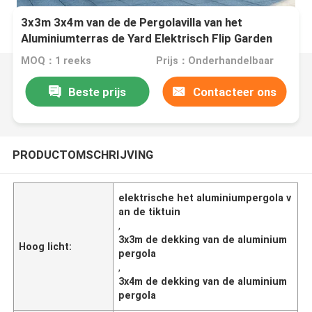
3x3m 3x4m van de de Pergolavilla van het
Aluminiumterras de Yard Elektrisch Flip Garden
Louvered Pergola
MOQ：1 reeks
Prijs：Onderhandelbaar
Beste prijs
Contacteer ons
PRODUCTOMSCHRIJVING
elektrische het aluminiumpergola v
an de tiktuin
,
3x3m de dekking van de aluminium
Hoog licht:
pergola
,
3x4m de dekking van de aluminium
pergola