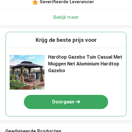
Geverifieerde Leverancier
Bekijk meer
Krijg de beste prijs voor
Hardtop Gazebo Tuin Casual Met
Muggen Net Aluminium Hardtop
Gazebo
Doorgaan
Geadviseerde Producten