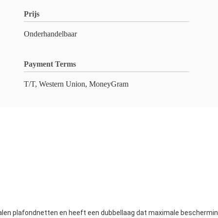
Prijs
Onderhandelbaar
Payment Terms
T/T, Western Union, MoneyGram
alen plafondnetten en heeft een dubbellaag dat maximale beschermin