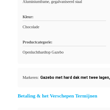
Aluminiumframe, gegalvaniseerd staal
Kleur:
Chocolade
Productcategorie:
Openluchthardtop Gazebo
Gazebo met hard dak met twee lagen
Markeren:
Betaling & het Verschepen Termijnen