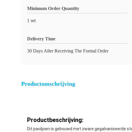
Minimum Order Quantity
1 set
Delivery Time
30 Days After Receiving The Formal Order
Productomschrijving
Productbeschrijving:
Dit paviljoen is gebouwd met zware gegalvaniseerde st