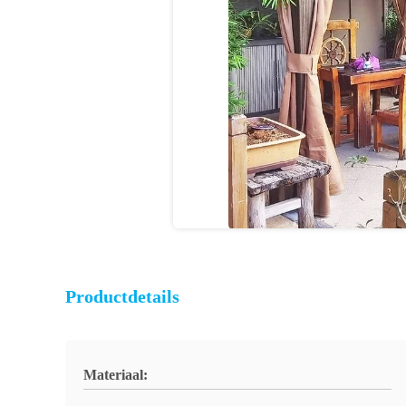
Productdetails
Materiaal: