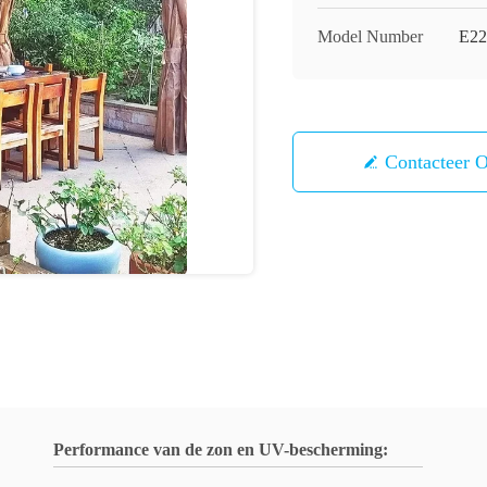
Model Number
E22
Contacteer 
Performance van de zon en UV-bescherming: