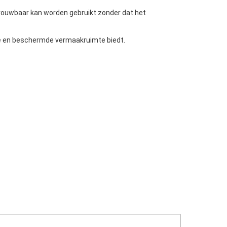
trouwbaar kan worden gebruikt zonder dat het
ele en beschermde vermaakruimte biedt.