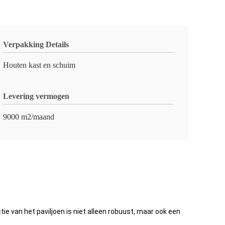
Verpakking Details
Houten kast en schuim
Levering vermogen
9000 m2/maand
e van het paviljoen is niet alleen robuust, maar ook een