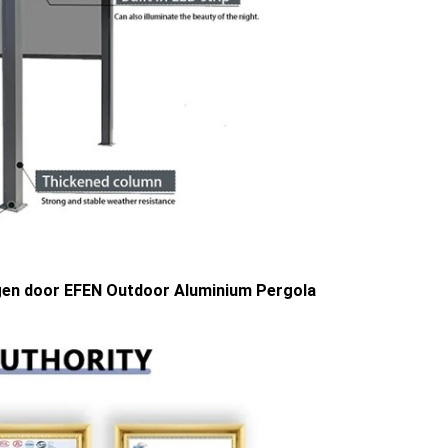
regen door EFEN Outdoor Aluminium Pergola