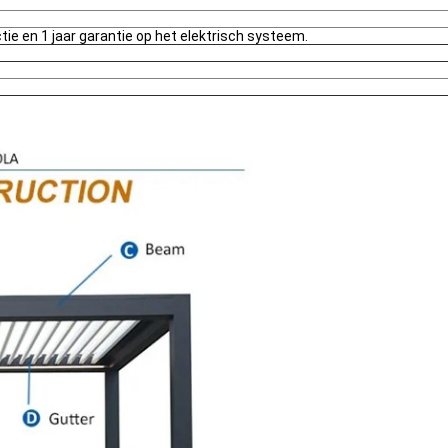
tie en 1 jaar garantie op het elektrisch systeem.