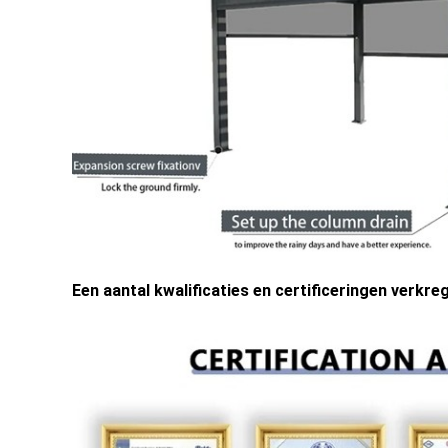
Een aantal kwalificaties en certificeringen verk