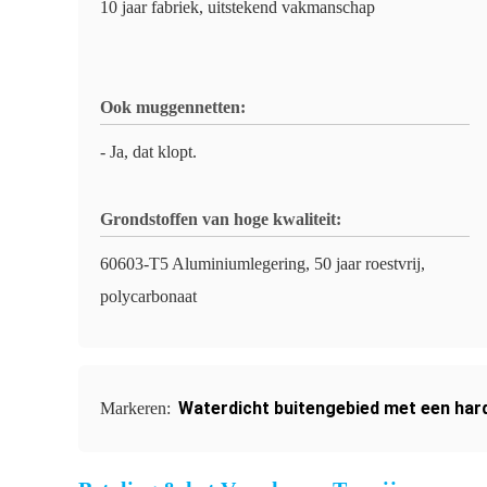
10 jaar fabriek, uitstekend vakmanschap
Ook muggennetten:
- Ja, dat klopt.
Grondstoffen van hoge kwaliteit:
60603-T5 Aluminiumlegering, 50 jaar roestvrij,
polycarbonaat
Waterdicht buitengebied met een har
Markeren: