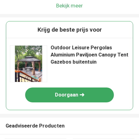
Bekijk meer
Krijg de beste prijs voor
Outdoor Leisure Pergolas
Aluminium Paviljoen Canopy Tent
Gazebos buitentuin
Doorgaan
Geadviseerde Producten