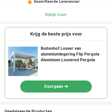
Geverifieerde Leverancier
Bekijk meer
Krijg de beste prijs voor
Buitenhof Louver van
aluminiumlegering Flip Pergola
Aluminium Louvered Pergola
Doorgaan
Geadviseerde Producten