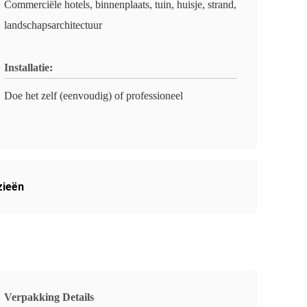
Commerciële hotels, binnenplaats, tuin, huisje, strand,
landschapsarchitectuur
Installatie:
Doe het zelf (eenvoudig) of professioneel
zieën
Verpakking Details