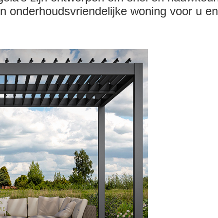
n onderhoudsvriendelijke woning voor u en 