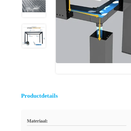
Productdetails
Materiaal: