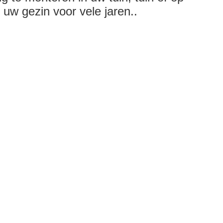
uw gezin voor vele jaren..