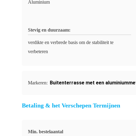
Aluminium
Stevig en duurzaam:
verdikte en verbrede basis om de stabiliteit te
verbeteren
Buitenterrasse met een aluminiumme
Markeren:
Betaling & het Verschepen Termijnen
Min. bestelaantal