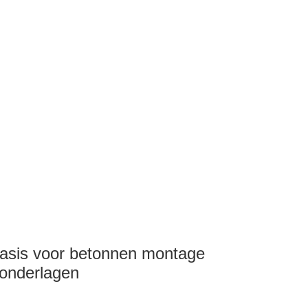
basis voor betonnen montage
 onderlagen