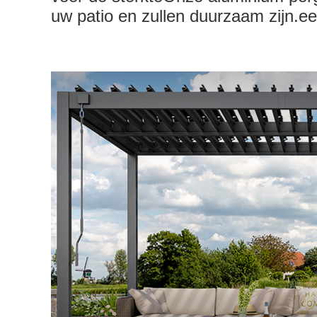
uw patio en zullen duurzaam zijn.ee