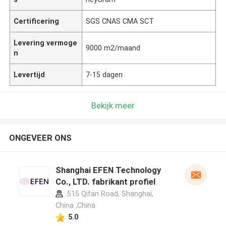
Certificering
SGS CNAS CMA SCT
Levering vermoge
9000 m2/maand
n
Levertijd
7-15 dagen
Bekijk meer
ONGEVEER ONS
Shanghai EFEN Technology
Co., LTD. fabrikant profiel
515 Qifan Road, Shanghai,
China ,China
5.0