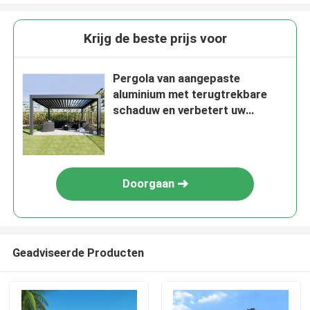
Krijg de beste prijs voor
Pergola van aangepaste
aluminium met terugtrekbare
schaduw en verbetert uw
buitenruimte
Doorgaan
Geadviseerde Producten