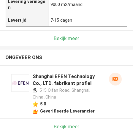
Levering vermoge
9000 m2/maand
n
Levertijd
7-15 dagen
Bekijk meer
ONGEVEER ONS
Shanghai EFEN Technology
Co., LTD. fabrikant profiel
515 Qifan Road, Shanghai,
China ,China
5.0
Geverifieerde Leverancier
Bekijk meer