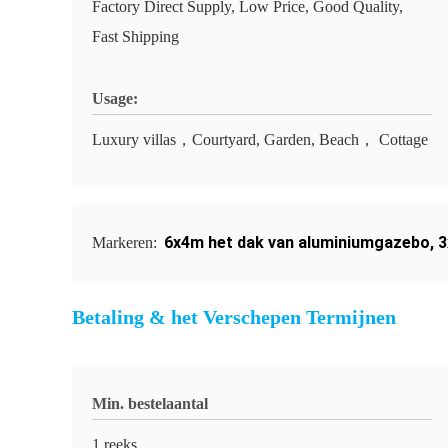
Factory Direct Supply, Low Price, Good Quality,
Fast Shipping
Usage:
Luxury villas，Courtyard, Garden, Beach， Cottage
6x4m het dak van aluminiumgazebo
,
3
Markeren:
Betaling & het Verschepen Termijnen
Min. bestelaantal
1 reeks