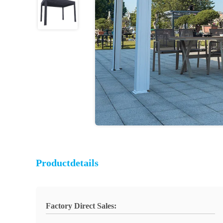
Productdetails
Factory Direct Sales: