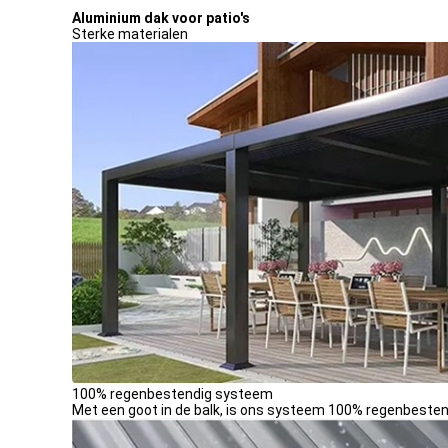
Aluminium dak voor patio's
Sterke materialen
100% regenbestendig systeem
Met een goot in de balk, is ons systeem 100% regenbesten