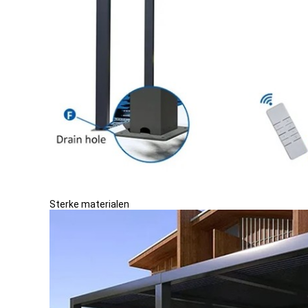
Sterke materialen