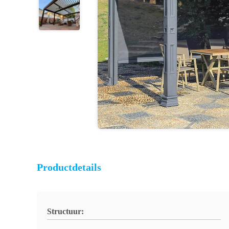
Productdetails
Structuur: