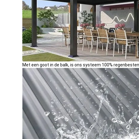
Met een goot in de balk, is ons systeem 100% regenbesten