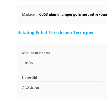
6063 aluminiumpergola met intrekbaa
Markeren:
Betaling & het Verschepen Termijnen
Min. bestelaantal
1 reeks
Levertijd
7-15 dagen