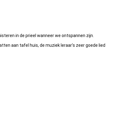
isteren in de prieel wanneer we ontspannen zijn.
ten aan tafel huis, de muziek leraar's zeer goede lied