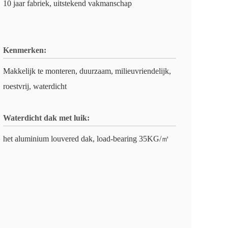
10 jaar fabriek, uitstekend vakmanschap
Kenmerken:
Makkelijk te monteren, duurzaam, milieuvriendelijk,
roestvrij, waterdicht
Waterdicht dak met luik:
het aluminium louvered dak, load-bearing 35KG/㎡