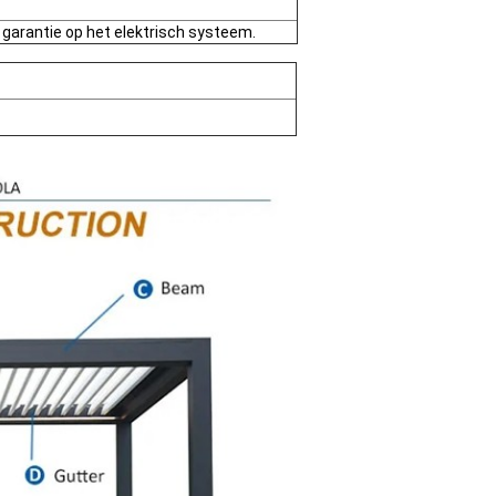
r garantie op het elektrisch systeem.