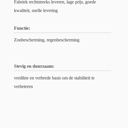
Fabriek rechtstreeks leveren, lage prijs, goede
kwaliteit, snelle levering
Functie:
Zonbescherming, regenbescherming
Stevig en duurzaam:
verdikte en verbrede basis om de stabiliteit te
verbeteren