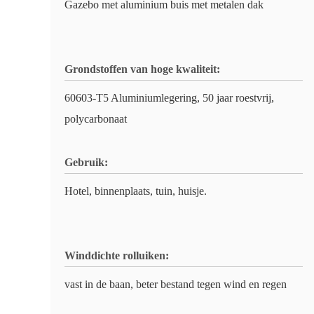
Gazebo met aluminium buis met metalen dak
Grondstoffen van hoge kwaliteit:
60603-T5 Aluminiumlegering, 50 jaar roestvrij,
polycarbonaat
Gebruik:
Hotel, binnenplaats, tuin, huisje.
Winddichte rolluiken:
vast in de baan, beter bestand tegen wind en regen