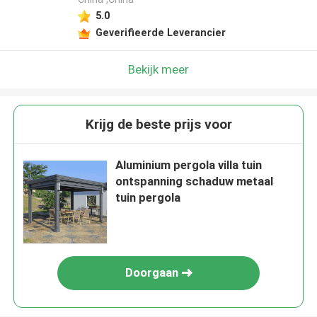
5.0
Geverifieerde Leverancier
Bekijk meer
Krijg de beste prijs voor
Aluminium pergola villa tuin
ontspanning schaduw metaal
tuin pergola
Doorgaan