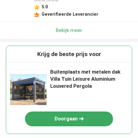
5.0
Geverifieerde Leverancier
Bekijk meer
Krijg de beste prijs voor
Buitenplaats met metalen dak
Villa Tuin Leisure Aluminium
Louvered Pergola
Doorgaan