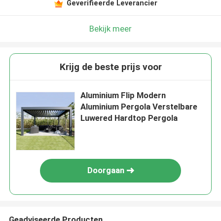
Geverifieerde Leverancier
Bekijk meer
Krijg de beste prijs voor
Aluminium Flip Modern
Aluminium Pergola Verstelbare
Luwered Hardtop Pergola
Doorgaan
Geadviseerde Producten