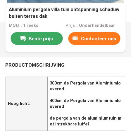
Aluminium pergola villa tuin ontspanning schaduw
buiten terras dak
MOQ：1 reeks
Prijs：Onderhandelbaar
Beste prijs
Contacteer ons
PRODUCTOMSCHRIJVING
300cm de Pergola van Aluminiumlo
uvered
,
400cm de Pergola van Aluminiumlo
Hoog licht:
uvered
,
de pergola van de aluminiumtuin m
et intrekbare luifel