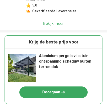
5.0
Geverifieerde Leverancier
Bekijk meer
Krijg de beste prijs voor
Aluminium pergola villa tuin
ontspanning schaduw buiten
terras dak
Doorgaan