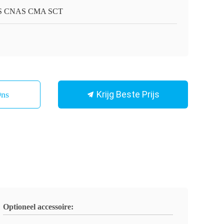
S CNAS CMA SCT
Krijg Beste Prijs
Ons
Optioneel accessoire: