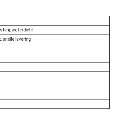
stvrij, waterdicht
, snelle levering