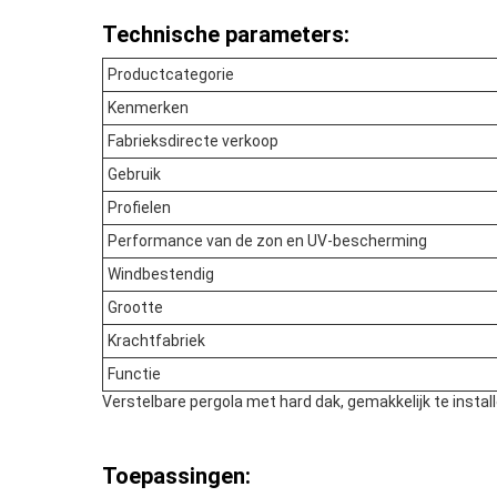
Technische parameters:
Productcategorie
Kenmerken
Fabrieksdirecte verkoop
Gebruik
Profielen
Performance van de zon en UV-bescherming
Windbestendig
Grootte
Krachtfabriek
Functie
Verstelbare pergola met hard dak, gemakkelijk te insta
Toepassingen: