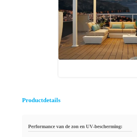
Productdetails
Performance van de zon en UV-bescherming: