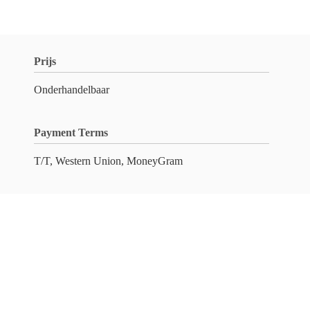
Prijs
Onderhandelbaar
Payment Terms
T/T, Western Union, MoneyGram