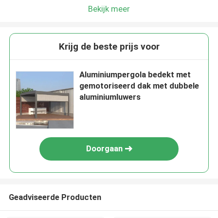
Bekijk meer
Krijg de beste prijs voor
Aluminiumpergola bedekt met
gemotoriseerd dak met dubbele
aluminiumluwers
Doorgaan
Geadviseerde Producten