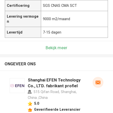
Certificering
SGS CNAS CMA SCT
Levering vermoge
9000 m2/maand
n
Levertijd
7-15 dagen
Bekijk meer
ONGEVEER ONS
Shanghai EFEN Technology
Co., LTD. fabrikant profiel
515 Qifan Road, Shanghai,
China ,China
5.0
Geverifieerde Leverancier