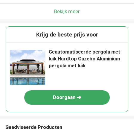
Bekijk meer
Krijg de beste prijs voor
Geautomatiseerde pergola met
luik Hardtop Gazebo Aluminium
pergola met luik
Doorgaan
Geadviseerde Producten