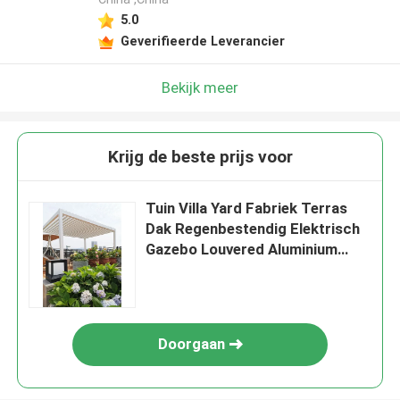
5.0
Geverifieerde Leverancier
Bekijk meer
Krijg de beste prijs voor
Tuin Villa Yard Fabriek Terras
Dak Regenbestendig Elektrisch
Gazebo Louvered Aluminium
Pergola
Doorgaan