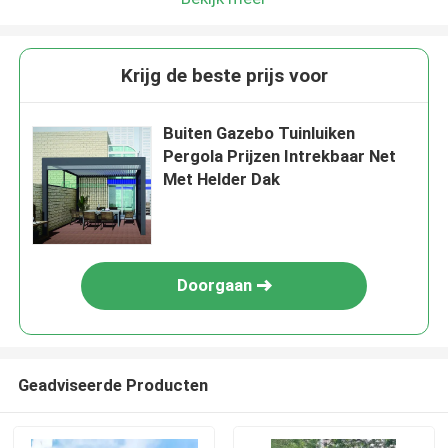
Krijg de beste prijs voor
Buiten Gazebo Tuinluiken
Pergola Prijzen Intrekbaar Net
Met Helder Dak
Doorgaan
Geadviseerde Producten