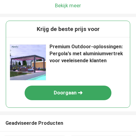
Bekijk meer
Krijg de beste prijs voor
Premium Outdoor-oplossingen:
Pergola's met aluminiumvertrek
voor veeleisende klanten
Doorgaan
Geadviseerde Producten