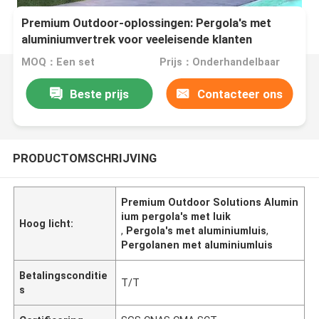
Premium Outdoor-oplossingen: Pergola's met
aluminiumvertrek voor veeleisende klanten
MOQ：Een set
Prijs：Onderhandelbaar
Beste prijs
Contacteer ons
PRODUCTOMSCHRIJVING
Premium Outdoor Solutions Alumin
ium pergola's met luik
Hoog licht:
,
Pergola's met aluminiumluis
,
Pergolanen met aluminiumluis
Betalingsconditie
T/T
s