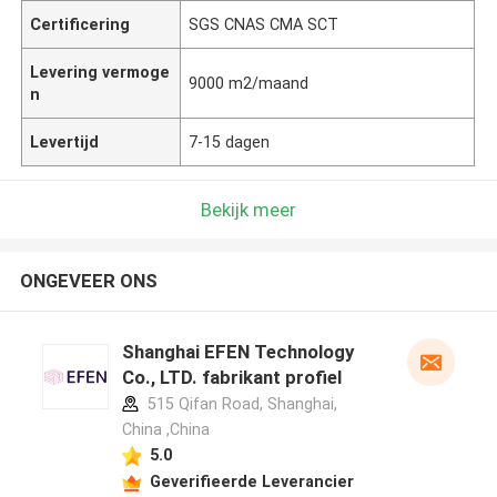
Certificering
SGS CNAS CMA SCT
Levering vermoge
9000 m2/maand
n
Levertijd
7-15 dagen
Bekijk meer
ONGEVEER ONS
Shanghai EFEN Technology
Co., LTD. fabrikant profiel
515 Qifan Road, Shanghai,
China ,China
5.0
Geverifieerde Leverancier