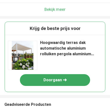
Bekijk meer
Krijg de beste prijs voor
Hoogwaardig terras dak
automatische aluminium
rolluiken pergola aluminium
buiten
Doorgaan
Geadviseerde Producten